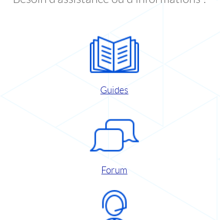
Guides
Forum